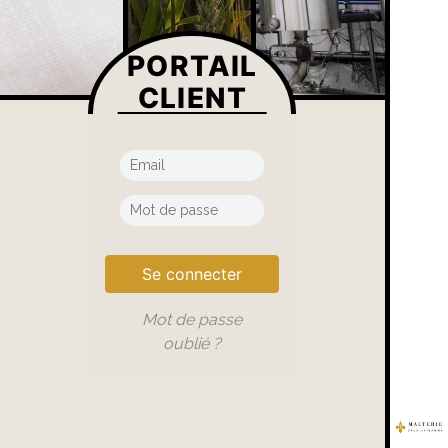
PORTAIL
CLIENT
Se connecter
Mot de passe
oublié ?