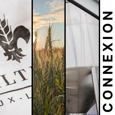
CONNEXIO